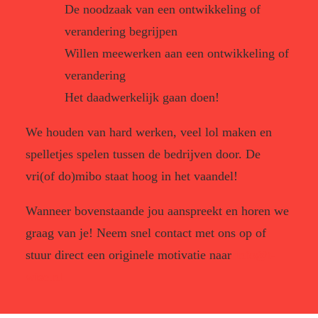
De noodzaak van een ontwikkeling of
verandering begrijpen
Willen meewerken aan een ontwikkeling of
verandering
Het daadwerkelijk gaan doen!
We houden van hard werken, veel lol maken en
spelletjes spelen tussen de bedrijven door. De
vri(of do)mibo staat hoog in het vaandel!
Wanneer bovenstaande jou aanspreekt en horen we
graag van je! Neem snel contact met ons op of
stuur direct een originele motivatie naar
info@t-
wise.nl