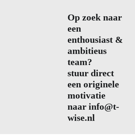
Op zoek naar
een
enthousiast &
ambitieus
team?
stuur direct
een originele
motivatie
naar info@t-
wise.nl