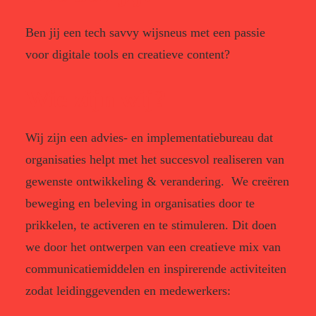
Ben jij een tech savvy wijsneus met een passie
voor digitale tools en creatieve content?
Wie zijn wij?
Wij zijn een advies- en implementatiebureau dat
organisaties helpt met het succesvol realiseren van
gewenste ontwikkeling & verandering. We creëren
beweging en beleving in organisaties door te
prikkelen, te activeren en te stimuleren. Dit doen
we door het ontwerpen van een creatieve mix van
communicatiemiddelen en inspirerende activiteiten
zodat leidinggevenden en medewerkers: