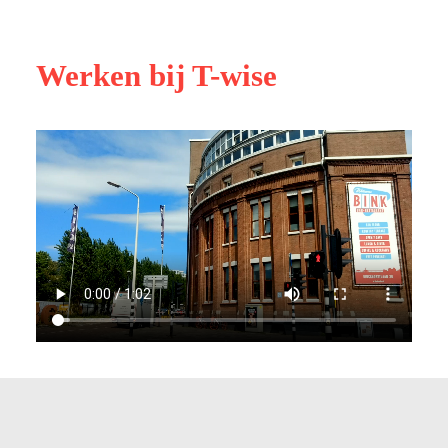
Werken bij T-wise