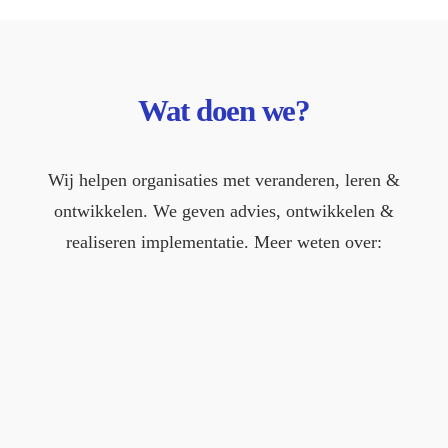
Wat
doen we?
Wij helpen organisaties met veranderen, leren &
ontwikkelen. We geven advies, ontwikkelen &
realiseren implementatie. Meer weten over:
LEREN &
ONTWIKKELEN