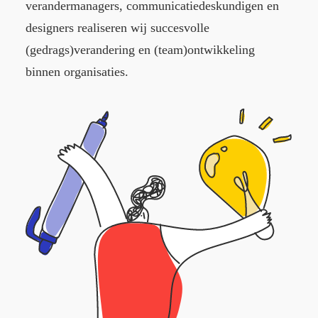
verandermanagers, communicatiedeskundigen en
designers realiseren wij succesvolle
(gedrags)verandering en (team)ontwikkeling
binnen organisaties.