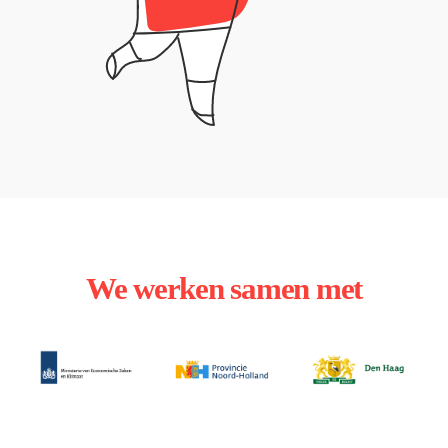
We
werken samen
met