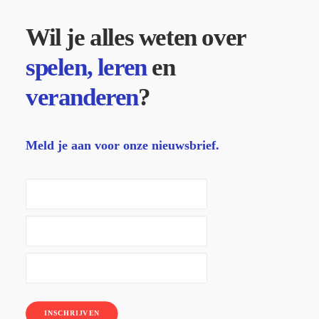
Wil je alles weten over
spelen, leren
en
veranderen
?
Meld je aan voor onze nieuwsbrief.
INSCHRIJVEN