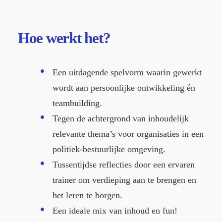
Hoe
werkt het?
Een uitdagende spelvorm waarin gewerkt
wordt aan persoonlijke ontwikkeling én
teambuilding.
Tegen de achtergrond van inhoudelijk
relevante thema’s voor organisaties in een
politiek-bestuurlijke omgeving.
Tussentijdse reflecties door een ervaren
trainer om verdieping aan te brengen en
het leren te borgen.
Een ideale mix van inhoud en fun!