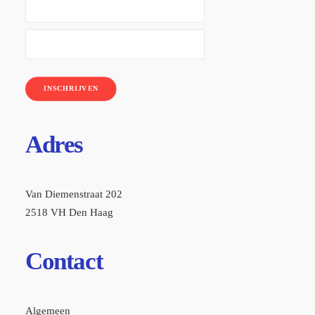
INSCHRIJVEN
Adres
Van Diemenstraat 202
2518 VH Den Haag
Contact
Algemeen