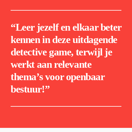
“Leer jezelf en elkaar beter
kennen in deze uitdagende
detective game, terwijl je
werkt aan
relevante
thema’s voor openbaar
bestuur
!”