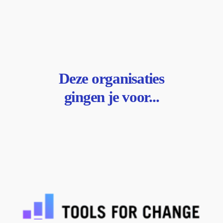
Deze
organisaties
gingen je voor...