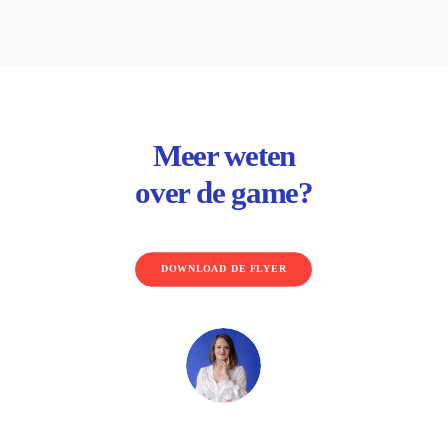
Meer weten
over de game?
DOWNLOAD DE FLYER