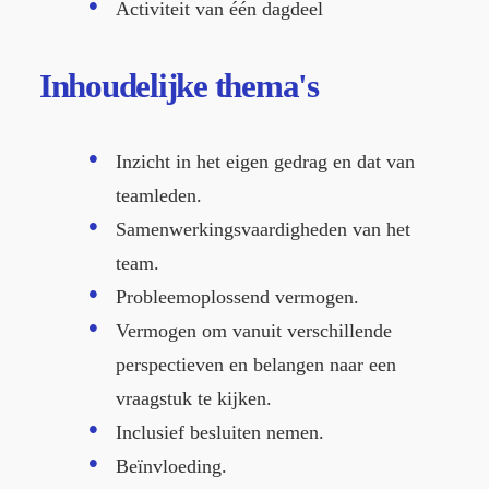
Activiteit van één dagdeel
Inhoudelijke
thema's
Inzicht in het eigen gedrag en dat van
teamleden.
Samenwerkingsvaardigheden van het
team.
Probleemoplossend vermogen.
Vermogen om vanuit verschillende
perspectieven en belangen naar een
vraagstuk te kijken.
Inclusief besluiten nemen.
Beïnvloeding.