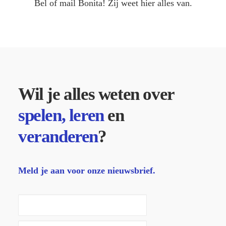
Bel
of
mail
Bonita! Zij weet hier alles van.
Wil je alles weten over
spelen, leren
en
veranderen
?
Meld je aan voor onze nieuwsbrief.