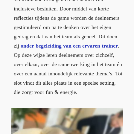
inclusieve besluiten. Door middel van korte
reflecties tijdens de game worden de deelnemers
gestimuleerd om na te denken over het eigen
gedrag en dat van het team als geheel. Dit doen
zij
onder begeleiding van een ervaren trainer
.
Op deze wijze leren deelnemers over zichzelf,
over elkaar, over de samenwerking in het team én
over een aantal inhoudelijk relevante thema’s. Tot
slot vindt dit alles plaats in een speelse setting,
die zorgt voor fun & energie.