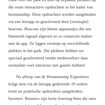
die route interactieve opdrachten in het kader van
hostmanship. Deze opdrachten worden aangeboden
via een leerapp en geactiveerd door (verstopte)
beacons. Beacons zijn kleine apparaatjes die een
bluetooth signaal afgeven en zo connectie maken
met de app. Ze liggen verstopt op verschillende
plekken in het park. Die plekken hebben we
speciaal geselecteerd omdat medewerkers daar
normaliter veel interactie met gasten hebben!
Na:
Na afloop van de Hostmanship Experience
krijgt men via de leerapp gedurende 10 weken
korte en praktische opdrachten aangeboden:
boosters. Boosters zijn korte learning bites die men