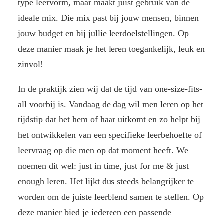
type leervorm, maar maakt juist gebruik van de
ideale mix. Die mix past bij jouw mensen, binnen
jouw budget en bij jullie leerdoelstellingen. Op
deze manier maak je het leren toegankelijk, leuk en
zinvol!
In de praktijk zien wij dat de tijd van one-size-fits-
all voorbij is. Vandaag de dag wil men leren op het
tijdstip dat het hem of haar uitkomt en zo helpt bij
het ontwikkelen van een specifieke leerbehoefte of
leervraag op die men op dat moment heeft. We
noemen dit wel: just in time, just for me & just
enough leren. Het lijkt dus steeds belangrijker te
worden om de juiste leerblend samen te stellen. Op
deze manier bied je iedereen een passende