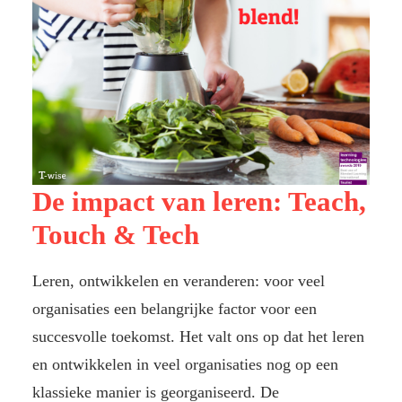
De impact van leren: Teach,
Touch & Tech
Leren, ontwikkelen en veranderen: voor veel
organisaties een belangrijke factor voor een
succesvolle toekomst. Het valt ons op dat het leren
en ontwikkelen in veel organisaties nog op een
klassieke manier is georganiseerd. De