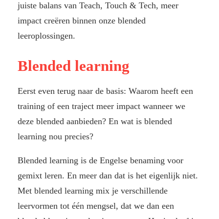
juiste balans van Teach, Touch & Tech, meer
impact creëren binnen onze blended
leeroplossingen.
Blended learning
Eerst even terug naar de basis: Waarom heeft een
training of een traject meer impact wanneer we
deze blended aanbieden? En wat is blended
learning nou precies?
Blended learning is de Engelse benaming voor
gemixt leren. En meer dan dat is het eigenlijk niet.
Met blended learning mix je verschillende
leervormen tot één mengsel, dat we dan een