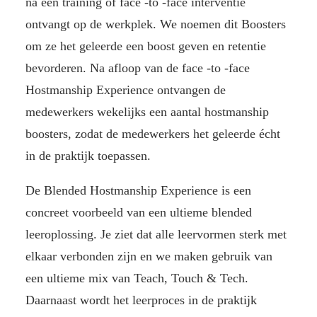
na een training of face -to -face interventie
ontvangt op de werkplek. We noemen dit Boosters
om ze het geleerde een boost geven en retentie
bevorderen. Na afloop van de face -to -face
Hostmanship Experience ontvangen de
medewerkers wekelijks een aantal hostmanship
boosters, zodat de medewerkers het geleerde écht
in de praktijk toepassen.
De Blended Hostmanship Experience is een
concreet voorbeeld van een ultieme blended
leeroplossing. Je ziet dat alle leervormen sterk met
elkaar verbonden zijn en we maken gebruik van
een ultieme mix van Teach, Touch & Tech.
Daarnaast wordt het leerproces in de praktijk