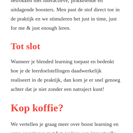
betrokken met interactieve, prikkelende en
uitdagende boosters. Men past de stof direct toe in
de praktijk en we stimuleren het just in time, just
for me & just enough leren.
Tot slot
Wanneer je blended learning toepast en bedenkt
hoe je de leerdoelstellingen daadwerkelijk
realiseert in de praktijk, dan kom je er snel genoeg
achter dat je niet zonder een natraject kunt!
Kop koffie?
We vertellen je graag meer over boost learning en