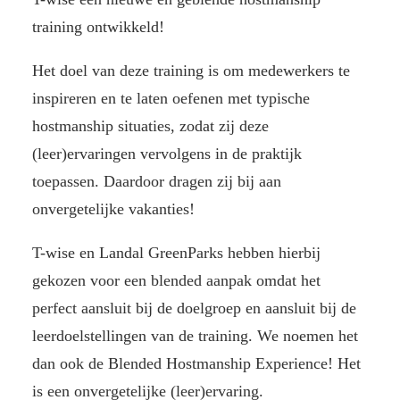
training ontwikkeld!
Het doel van deze training is om medewerkers te
inspireren en te laten oefenen met typische
hostmanship situaties, zodat zij deze
(leer)ervaringen vervolgens in de praktijk
toepassen. Daardoor dragen zij bij aan
onvergetelijke vakanties!
T-wise en Landal GreenParks hebben hierbij
gekozen voor een blended aanpak omdat het
perfect aansluit bij de doelgroep en aansluit bij de
leerdoelstellingen van de training. We noemen het
dan ook de Blended Hostmanship Experience! Het
is een onvergetelijke (leer)ervaring.