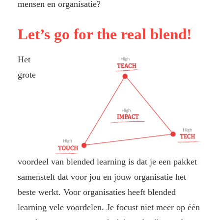
mensen en organisatie?
Let’s go for the real blend!
Het
grote
voordeel van blended learning is dat je een pakket
samenstelt dat voor jou en jouw organisatie het
beste werkt. Voor organisaties heeft blended
learning vele voordelen. Je focust niet meer op één