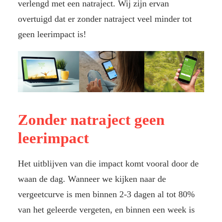
verlengd met een natraject. Wij zijn ervan
overtuigd dat er zonder natraject veel minder tot
geen leerimpact is!
Zonder natraject geen
leerimpact
Het uitblijven van die impact komt vooral door de
waan de dag. Wanneer we kijken naar de
vergeetcurve is men binnen 2-3 dagen al tot 80%
van het geleerde vergeten, en binnen een week is