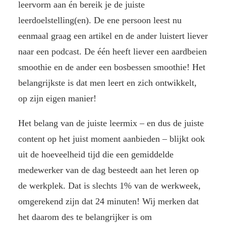
leervorm aan én bereik je de juiste
leerdoelstelling(en). De ene persoon leest nu
eenmaal graag een artikel en de ander luistert liever
naar een podcast. De één heeft liever een aardbeien
smoothie en de ander een bosbessen smoothie! Het
belangrijkste is dat men leert en zich ontwikkelt,
op zijn eigen manier!
Het belang van de juiste leermix – en dus de juiste
content op het juist moment aanbieden – blijkt ook
uit de hoeveelheid tijd die een gemiddelde
medewerker van de dag besteedt aan het leren op
de werkplek. Dat is slechts 1% van de werkweek,
omgerekend zijn dat 24 minuten! Wij merken dat
het daarom des te belangrijker is om