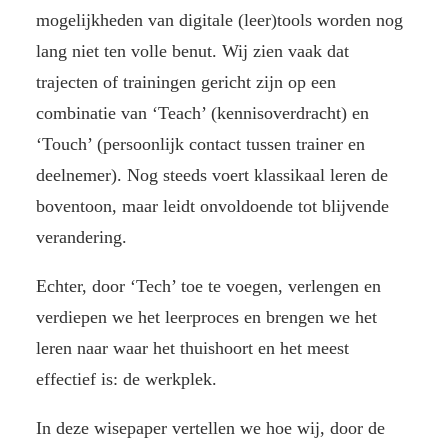
mogelijkheden van digitale (leer)tools worden nog
lang niet ten volle benut. Wij zien vaak dat
trajecten of trainingen gericht zijn op een
combinatie van ‘Teach’ (kennisoverdracht) en
‘Touch’ (persoonlijk contact tussen trainer en
deelnemer). Nog steeds voert klassikaal leren de
boventoon, maar leidt onvoldoende tot blijvende
verandering.
Echter, door ‘Tech’ toe te voegen, verlengen en
verdiepen we het leerproces en brengen we het
leren naar waar het thuishoort en het meest
effectief is: de werkplek.
In deze wisepaper vertellen we hoe wij, door de