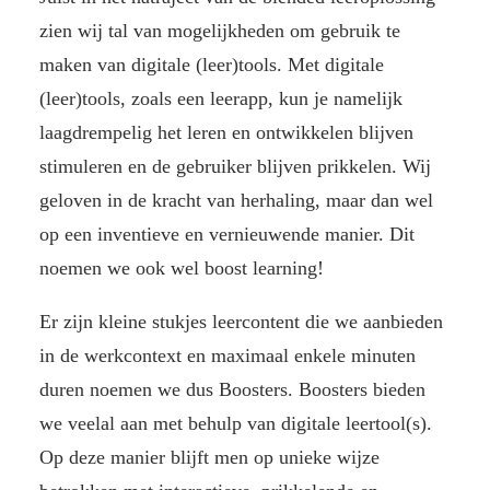
zien wij tal van mogelijkheden om gebruik te
maken van digitale (leer)tools. Met digitale
(leer)tools, zoals een leerapp, kun je namelijk
laagdrempelig het leren en ontwikkelen blijven
stimuleren en de gebruiker blijven prikkelen. Wij
geloven in de kracht van herhaling, maar dan wel
op een inventieve en vernieuwende manier. Dit
noemen we ook wel boost learning!
Er zijn kleine stukjes leercontent die we aanbieden
in de werkcontext en maximaal enkele minuten
duren noemen we dus Boosters. Boosters bieden
we veelal aan met behulp van digitale leertool(s).
Op deze manier blijft men op unieke wijze