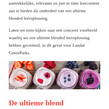
aantrekkelijke, relevante en just in time leercontent
aan te bieden als onderdeel van een ultieme
blended leeroplossing.
Laten we eens kijken naar een concreet voorbeeld
waarbij we een ultieme blended leeroplossing
hebben gecreëerd, in dit geval voor Landal
GreenParks.
De ultieme blend