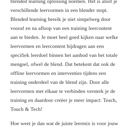
blended learning oplossing noemen. Het is alsof je
verschillende leervormen in een blender stopt.
Blended learning bereik je niet simpelweg door
vooraf en na afloop van een training leercontent
aan te bieden. Je moet heel goed kijken naar welke
leervormen en leercontent bijdragen aan een
specifiek leerdoel binnen het aanbod van het totale
mengsel, ofwel de blend. Dat betekent dat ook de
offline leervormen en interventies tijdens een
training onderdeel van de blend zijn. Door alle
leervormen met elkaar te verbinden versterk je de
training en daardoor creëer je meer impact: Teach,
Touch & Tech!
Hoe weet je dan wat de juiste leermix is voor jouw