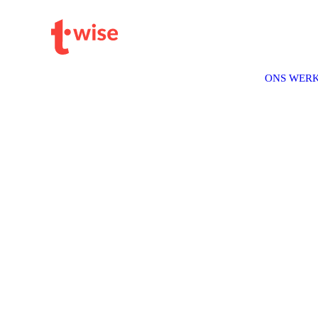
ONS WER